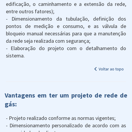
edificação, o caminhamento e a extensão da rede,
entre outros fatores);
- Dimensionamento da tubulação, definição dos
pontos de medição e consumo, e as válvula de
bloqueio manual necessárias para que a manutenção
da rede seja realizada com segurança;
- Elaboração do projeto com o detalhamento do
sistema.
Voltar ao topo
Vantagens em ter um projeto de rede de
gás:
- Projeto realizado conforme as normas vigentes;
- Dimensionamento personalizado de acordo com as