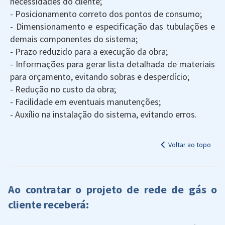
necessidades do cliente;
- Posicionamento correto dos pontos de consumo;
- Dimensionamento e especificação das tubulações e
demais componentes do sistema;
- Prazo reduzido para a execução da obra;
- Informações para gerar lista detalhada de materiais
para orçamento, evitando sobras e desperdício;
- Redução no custo da obra;
- Facilidade em eventuais manutenções;
- Auxílio na instalação do sistema, evitando erros.
Voltar ao topo
Ao contratar o projeto de rede de gás o
cliente receberá: