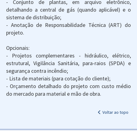
- Conjunto de plantas, em arquivo eletrônico,
detalhando a central de gás (quando aplicável) e o
sistema de distribuição;
- Anotação de Responsabilidade Técnica (ART) do
projeto.
Opcionais:
- Projetos complementares - hidráulico, elétrico,
estrutural, Vigilância Sanitária, para-raios (SPDA) e
segurança contra incêndio;
- Lista de materiais (para cotação do cliente);
- Orçamento detalhado do projeto com custo médio
do mercado para material e mão de obra.
Voltar ao topo