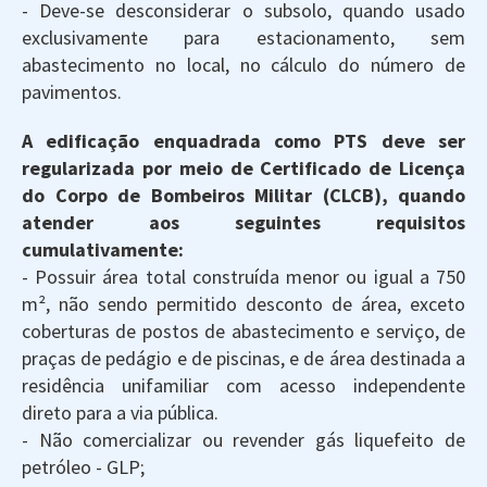
- Deve-se desconsiderar o subsolo, quando usado
exclusivamente para estacionamento, sem
abastecimento no local, no cálculo do número de
pavimentos.
A edificação enquadrada como PTS deve ser
regularizada por meio de Certificado de Licença
do Corpo de Bombeiros Militar (CLCB), quando
atender aos seguintes requisitos
cumulativamente:
- Possuir área total construída menor ou igual a 750
m², não sendo permitido desconto de área, exceto
coberturas de postos de abastecimento e serviço, de
praças de pedágio e de piscinas, e de área destinada a
residência unifamiliar com acesso independente
direto para a via pública.
- Não comercializar ou revender gás liquefeito de
petróleo - GLP;