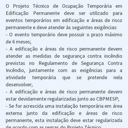
O Projeto Técnico de Ocupação Temporária em
Edificação Permanente deve ser utilizado para
eventos temporários em edificação e áreas de risco
permanente e deve atender às seguintes exigências:
- O evento temporário deve possuir o prazo máximo
de 6 meses;
- A edificação e áreas de risco permanente devem
atender as medidas de segurança contra incêndio
previstas no Regulamento de Segurança Contra
Incêndio, juntamente com as exigências para a
atividade temporária que se pretende nela
desenvolver;
- A edificação e áreas de risco permanente devem
estar devidamente regularizadas junto ao CBPMESP;
- Se for acrescida uma instalação temporária em área
externa junto da edificação e áreas de risco
permanente, esta instalação deve estar regularizada
de acordo com as regras do Projeto Técnico;