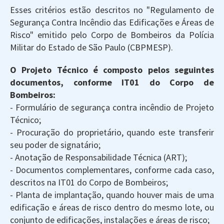
Esses critérios estão descritos no "Regulamento de
Segurança Contra Incêndio das Edificações e Áreas de
Risco" emitido pelo Corpo de Bombeiros da Polícia
Militar do Estado de São Paulo (CBPMESP).
O Projeto Técnico é composto pelos seguintes
documentos, conforme IT01 do Corpo de
Bombeiros:
- Formulário de segurança contra incêndio de Projeto
Técnico;
- Procuração do proprietário, quando este transferir
seu poder de signatário;
- Anotação de Responsabilidade Técnica (ART);
- Documentos complementares, conforme cada caso,
descritos na IT01 do Corpo de Bombeiros;
- Planta de implantação, quando houver mais de uma
edificação e áreas de risco dentro do mesmo lote, ou
conjunto de edificações, instalações e áreas de risco;