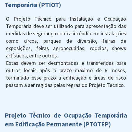
Temporária (PTIOT)
O Projeto Técnico para Instalação e Ocupação
Temporária deve ser utilizado para apresentação das
medidas de segurança contra incêndio em instalações
como circos, parques de diversão, feiras de
exposições, feiras agropecuárias, rodeios, shows
artísticos, entre outros.
Estas devem ser desmontadas e transferidas para
outros locais após o prazo máximo de 6 meses,
terminado esse prazo a edificação e áreas de risco
passam a ser regidas pelas regras do Projeto Técnico.
Projeto Técnico de Ocupação Temporária
em Edificação Permanente (PTOTEP)