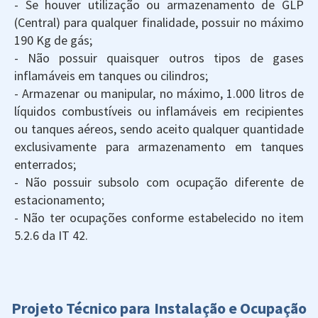
- Se houver utilização ou armazenamento de GLP
(Central) para qualquer finalidade, possuir no máximo
190 Kg de gás;
- Não possuir quaisquer outros tipos de gases
inflamáveis em tanques ou cilindros;
- Armazenar ou manipular, no máximo, 1.000 litros de
líquidos combustíveis ou inflamáveis em recipientes
ou tanques aéreos, sendo aceito qualquer quantidade
exclusivamente para armazenamento em tanques
enterrados;
- Não possuir subsolo com ocupação diferente de
estacionamento;
- Não ter ocupações conforme estabelecido no item
5.2.6 da IT 42.
Projeto Técnico para Instalação e Ocupação