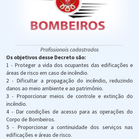
Profissionais cadastrados
Os objetivos desse Decreto são:
1 - Proteger a vida dos ocupantes das edificações e
áreas de risco em caso de incêndio.
2 - Dificultar a propagação do incêndio, reduzindo
danos ao meio ambiente e ao patrimônio.
3 - Proporcionar meios de controle e extinção do
incêndio.
4 - Dar condições de acesso para as operações do
Corpo de Bombeiros.
5 - Proporcionar a continuidade dos serviços nas
edificações e áreas de risco.