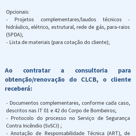
Opcionais:
- Projetos complementares/laudos técnicos -
hidráulico, elétrico, estrutural, rede de gás, para-raios
(SPDA);
- Lista de materiais (para cotação do cliente);
Ao contratar a consultoria para
obtenção/renovação do CLCB, o cliente
receberá:
- Documentos complementares, conforme cada caso,
descritos nas IT 01 e 42 do Corpo de Bombeiros;
- Protocolo do processo no Serviço de Segurança
Contra Incêndio (SvSCI) ;
- Anotação de Responsabilidade Técnica (ART), de