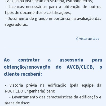
- Auxílio na instalação do sistema, evitando erros;
- Licenças necessárias para a obtenção de outros
tipos de documentos e certificações;
- Documento de grande importância na avaliação das
seguradoras.
Voltar ao topo
Ao contratar a assessoria para
obtenção/renovação do AVCB/CLCB, o
cliente receberá:
- Vistoria prévia na edificação (pela equipe da
ROCHEDO Engenharia) para:
- Levantamento das características da edificação e
áreas de risco;