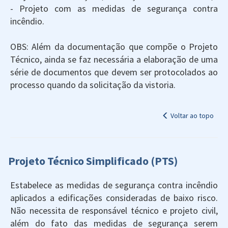
- Projeto com as medidas de segurança contra
incêndio.
OBS: Além da documentação que compõe o Projeto
Técnico, ainda se faz necessária a elaboração de uma
série de documentos que devem ser protocolados ao
processo quando da solicitação da vistoria.
Voltar ao topo
Projeto Técnico Simplificado (PTS)
Estabelece as medidas de segurança contra incêndio
aplicados a edificações consideradas de baixo risco.
Não necessita de responsável técnico e projeto civil,
além do fato das medidas de segurança serem