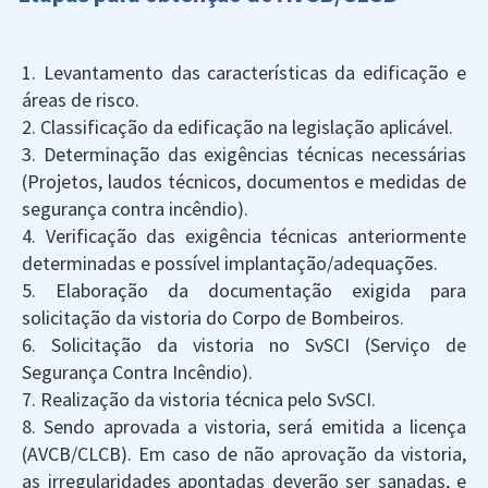
1. Levantamento das características da edificação e
áreas de risco.
2. Classificação da edificação na legislação aplicável.
3. Determinação das exigências técnicas necessárias
(Projetos, laudos técnicos, documentos e medidas de
segurança contra incêndio).
4. Verificação das exigência técnicas anteriormente
determinadas e possível implantação/adequações.
5. Elaboração da documentação exigida para
solicitação da vistoria do Corpo de Bombeiros.
6. Solicitação da vistoria no SvSCI (Serviço de
Segurança Contra Incêndio).
7. Realização da vistoria técnica pelo SvSCI.
8. Sendo aprovada a vistoria, será emitida a licença
(AVCB/CLCB). Em caso de não aprovação da vistoria,
as irregularidades apontadas deverão ser sanadas, e