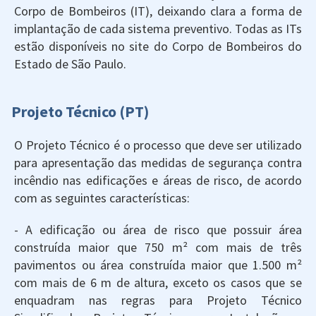
Corpo de Bombeiros (IT), deixando clara a forma de
implantação de cada sistema preventivo. Todas as ITs
estão disponíveis no site do Corpo de Bombeiros do
Estado de São Paulo.
Projeto Técnico (PT)
O Projeto Técnico é o processo que deve ser utilizado
para apresentação das medidas de segurança contra
incêndio nas edificações e áreas de risco, de acordo
com as seguintes características:
- A edificação ou área de risco que possuir área
construída maior que 750 m² com mais de três
pavimentos ou área construída maior que 1.500 m²
com mais de 6 m de altura, exceto os casos que se
enquadram nas regras para Projeto Técnico