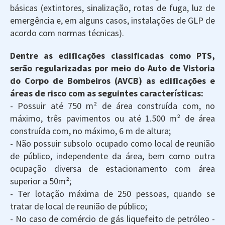
básicas (extintores, sinalização, rotas de fuga, luz de
emergência e, em alguns casos, instalações de GLP de
acordo com normas técnicas).
Dentre as edificações classificadas como PTS,
serão regularizadas por meio do Auto de Vistoria
do Corpo de Bombeiros (AVCB) as edificações e
áreas de risco com as seguintes características:
- Possuir até 750 m² de área construída com, no
máximo, três pavimentos ou até 1.500 m² de área
construída com, no máximo, 6 m de altura;
- Não possuir subsolo ocupado como local de reunião
de público, independente da área, bem como outra
ocupação diversa de estacionamento com área
superior a 50m²;
- Ter lotação máxima de 250 pessoas, quando se
tratar de local de reunião de público;
- No caso de comércio de gás liquefeito de petróleo -