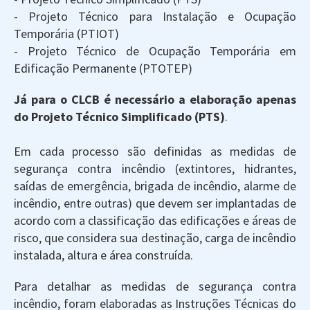
- Projeto Técnico para Instalação e Ocupação
Temporária (PTIOT)
- Projeto Técnico de Ocupação Temporária em
Edificação Permanente (PTOTEP)
Já para o CLCB é necessário a elaboração apenas
do Projeto Técnico Simplificado (PTS)
.
Em cada processo são definidas as medidas de
segurança contra incêndio (extintores, hidrantes,
saídas de emergência, brigada de incêndio, alarme de
incêndio, entre outras) que devem ser implantadas de
acordo com a classificação das edificações e áreas de
risco, que considera sua destinação, carga de incêndio
instalada, altura e área construída.
Para detalhar as medidas de segurança contra
incêndio, foram elaboradas as Instruções Técnicas do