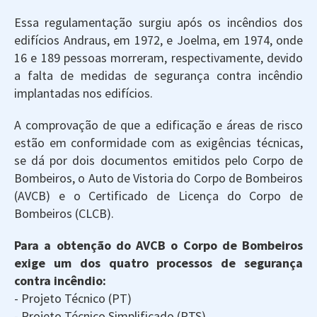
Essa regulamentação surgiu após os incêndios dos
edifícios Andraus, em 1972, e Joelma, em 1974, onde
16 e 189 pessoas morreram, respectivamente, devido
a falta de medidas de segurança contra incêndio
implantadas nos edifícios.
A comprovação de que a edificação e áreas de risco
estão em conformidade com as exigências técnicas,
se dá por dois documentos emitidos pelo Corpo de
Bombeiros, o Auto de Vistoria do Corpo de Bombeiros
(AVCB) e o Certificado de Licença do Corpo de
Bombeiros (CLCB).
Para a obtenção do AVCB o Corpo de Bombeiros
exige um dos quatro processos de segurança
contra incêndio:
- Projeto Técnico (PT)
- Projeto Técnico Simplificado (PTS)