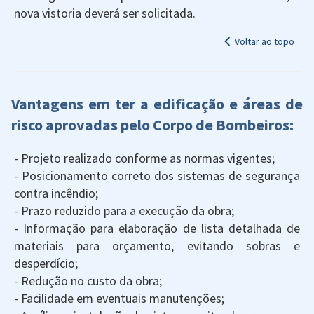
nova vistoria deverá ser solicitada.
Voltar ao topo
Vantagens em ter a edificação e áreas de
risco aprovadas pelo Corpo de Bombeiros:
- Projeto realizado conforme as normas vigentes;
- Posicionamento correto dos sistemas de segurança
contra incêndio;
- Prazo reduzido para a execução da obra;
- Informação para elaboração de lista detalhada de
materiais para orçamento, evitando sobras e
desperdício;
- Redução no custo da obra;
- Facilidade em eventuais manutenções;