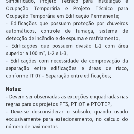
Simplificado, Projeto Técnico para Instalação e
Ocupação Temporária e Projeto Técnico para
Ocupação Temporária em Edificação Permanente;
- Edificações que possuem proteção por chuveiros
automáticos, controle de fumaça, sistema de
detecção de incêndio e de espuma e resfriamento;
- Edificações que possuem divisão L-1 com área
superior a 100 m², L-2 e L-3;
- Edificações com necessidade de comprovação da
separação entre edificações e áreas de risco,
conforme IT 07 – Separação entre edificações;
Notas:
- Devem ser observadas as exceções enquadradas nas
regras para os projetos PTS, PTIOT e PTOTEP;
- Deve-se desconsiderar o subsolo, quando usado
exclusivamente para estacionamento, no cálculo do
número de pavimentos.