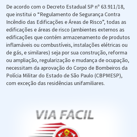
De acordo com o Decreto Estadual SP nº 63.911/18,
que institui o “Regulamento de Segurança Contra
Incêndio das Edificações e Áreas de Risco”, todas as
edificações e áreas de risco (ambientes externos as
edificações que contém armazenamento de produtos
inflamáveis ou combustíveis, instalações elétricas ou
de gás, e similares) seja por sua construção, reforma
ou ampliação, regularização e mudança de ocupação,
necessitam da aprovação do Corpo de Bombeiros da
Polícia Militar do Estado de São Paulo (CBPMESP),
com exceção das residências unifamiliares.